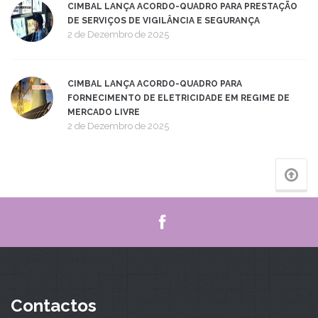
CIMBAL LANÇA ACORDO-QUADRO PARA PRESTAÇÃO
DE SERVIÇOS DE VIGILÂNCIA E SEGURANÇA
2 de Dezembro de 2025
CIMBAL LANÇA ACORDO-QUADRO PARA
FORNECIMENTO DE ELETRICIDADE EM REGIME DE
MERCADO LIVRE
2 de Dezembro de 2025
Contactos