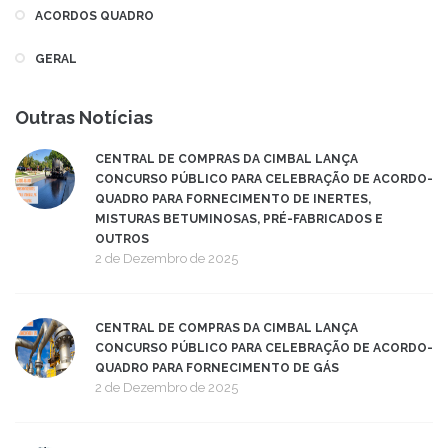
ACORDOS QUADRO
GERAL
Outras Notícias
CENTRAL DE COMPRAS DA CIMBAL LANÇA
CONCURSO PÚBLICO PARA CELEBRAÇÃO DE ACORDO-
QUADRO PARA FORNECIMENTO DE INERTES,
MISTURAS BETUMINOSAS, PRÉ-FABRICADOS E
OUTROS
2 de Dezembro de 2025
CENTRAL DE COMPRAS DA CIMBAL LANÇA
CONCURSO PÚBLICO PARA CELEBRAÇÃO DE ACORDO-
QUADRO PARA FORNECIMENTO DE GÁS
2 de Dezembro de 2025