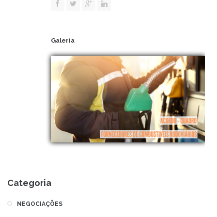
Galeria
Categoria
NEGOCIAÇÕES