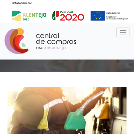
Notícias