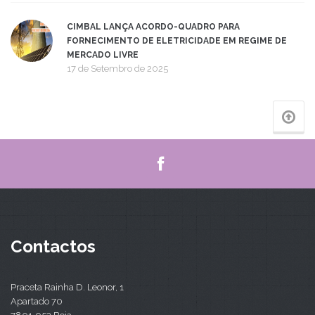
CIMBAL LANÇA ACORDO-QUADRO PARA
FORNECIMENTO DE ELETRICIDADE EM REGIME DE
MERCADO LIVRE
17 de Setembro de 2025
Contactos
Praceta Rainha D. Leonor, 1
Apartado 70