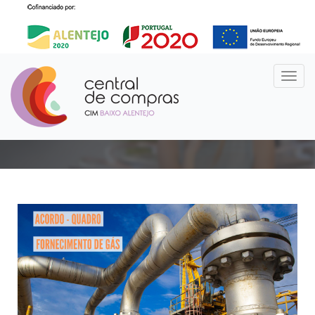
Notícias