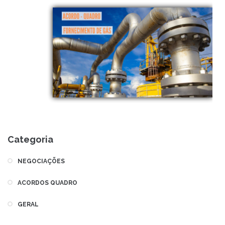
Categoria
NEGOCIAÇÕES
ACORDOS QUADRO
GERAL