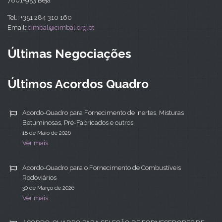
7801-953 Beja
Tel.: +351 284 310 160
Email:
cimbal@cimbal.org.pt
Últimas Negociações
Últimos Acordos Quadro
Acordo-Quadro para Fornecimento de Inertes, Misturas
Betuminosas, Pré-Fabricados e outros
18 de Maio de 2026
Ver mais
Acordo-Quadro para o Fornecimento de Combustíveis
Rodoviários
30 de Março de 2026
Ver mais