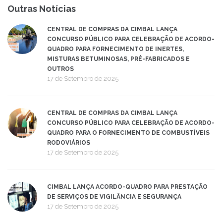
Outras Notícias
CENTRAL DE COMPRAS DA CIMBAL LANÇA
CONCURSO PÚBLICO PARA CELEBRAÇÃO DE ACORDO-
QUADRO PARA FORNECIMENTO DE INERTES,
MISTURAS BETUMINOSAS, PRÉ-FABRICADOS E
OUTROS
17 de Setembro de 2025
CENTRAL DE COMPRAS DA CIMBAL LANÇA
CONCURSO PÚBLICO PARA CELEBRAÇÃO DE ACORDO-
QUADRO PARA O FORNECIMENTO DE COMBUSTÍVEIS
RODOVIÁRIOS
17 de Setembro de 2025
CIMBAL LANÇA ACORDO-QUADRO PARA PRESTAÇÃO
DE SERVIÇOS DE VIGILÂNCIA E SEGURANÇA
17 de Setembro de 2025