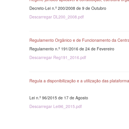
Decreto-Lei n.º 200/2008 de 9 de Outubro
Descarregar DL200_2008.pdf
Regulamento Orgânico e de Funcionamento da Central
Regulamento n.º 191/2016 de 24 de Fevereiro
Descarregar Reg191_2016.pdf
Regula a disponibilização e a utilização das plataform
Lei n.º 96/2015 de 17 de Agosto
Descarregar Lei96_2015.pdf