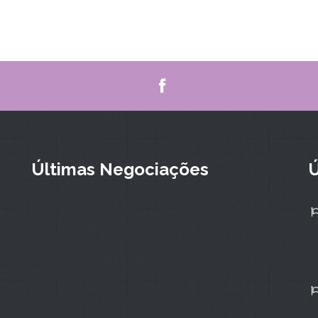
Últimas Negociações
Ú