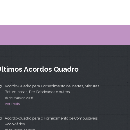
ltimos Acordos Quadro
Acordo-Quadro para Fornecimento de Inertes, Misturas
Betuminosas, Pré-Fabricados e outros
18 de Maio de 2026
Ver mais
Acordo-Quadro para o Fornecimento de Combustíveis
Rodoviários