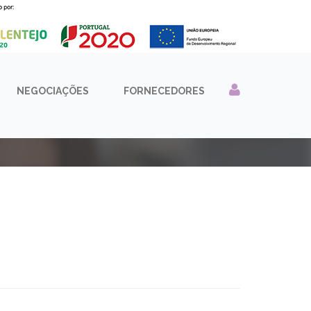
NEGOCIAÇÕES
FORNECEDORES