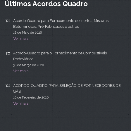
Últimos Acordos Quadro
Acordo-Quadro para Fornecimento de Inertes, Misturas
Betuminosas, Pré-Fabricados e outros
18 de Maio de 2026
Ver mais
Acordo-Quadro para o Fornecimento de Combustíveis
Rodoviários
30 de Março de 2026
Ver mais
ACORDO-QUADRO PARA SELEÇÃO DE FORNECEDORES DE
GÁS
10 de Fevereiro de 2026
Ver mais