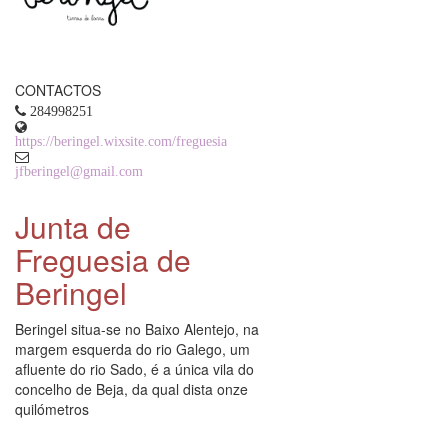
CONTACTOS
284998251
https://beringel.wixsite.com/freguesia
jfberingel@gmail.com
Junta de
Freguesia de
Beringel
Beringel situa-se no Baixo Alentejo, na
margem esquerda do rio Galego, um
afluente do rio Sado, é a única vila do
concelho de Beja, da qual dista onze
quilómetros