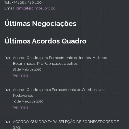
Tel.: +351 284 310 160
Email:
cimbal@cimbal.org.pt
Últimas Negociações
Últimos Acordos Quadro
Acordo-Quadro para Fornecimento de Inertes, Misturas
Betuminosas, Pré-Fabricados e outros
18 de Maio de 2026
Ver mais
Acordo-Quadro para o Fornecimento de Combustíveis
Rodoviários
30 de Março de 2026
Ver mais
ACORDO-QUADRO PARA SELEÇÃO DE FORNECEDORES DE
GÁS